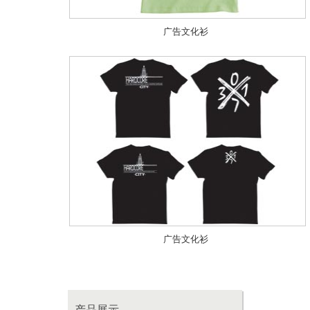
广告文化衫
广告文化衫
产品展示