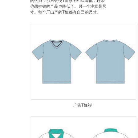
的优势，那只会使T恤衫的档次降低，连带
你想推销的产品也降低了。另一个注意是尺
寸。每个厂出产的T恤都有自己的尺寸。
广告T恤衫