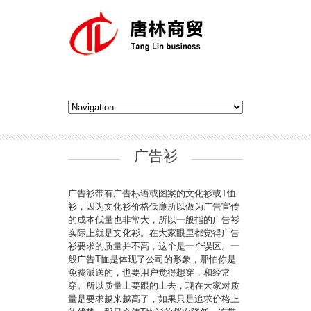
广告衫
广告衫带有广告标语或图案的文化衫或T恤
衫，因为文化衫价格低廉所以做为广告宣传
的成本低量也非常大，所以一般指的广告衫
实际上就是文化衫。在大家眼里都觉得广告
衫要求的质量并不高，这个是一个误区。一
般广告T恤是体现了公司的形象，那怕你是
免费派送的，也要用户觉得想穿，和经常
穿。所以质量上要跟的上去，现在大家对质
量是要求越来越高了，如果只是追求价格上