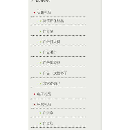
促销礼品
厨房用促销品
广告笔
广告打火机
广告毛巾
广告陶瓷杯
广告一次性杯子
其它促销品
电子礼品
家居礼品
广告伞
广告衫