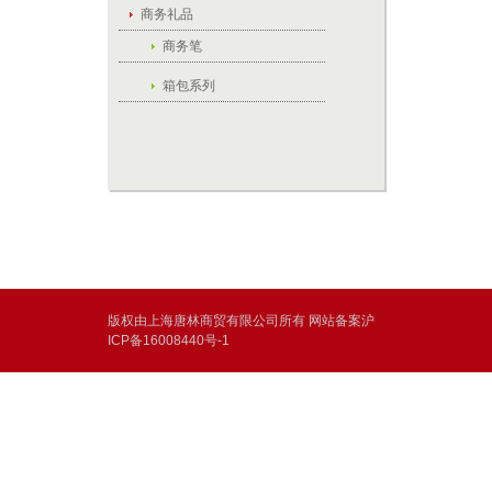
商务礼品
商务笔
箱包系列
版权由上海唐林商贸有限公司所有 网站备案沪
ICP备16008440号-1